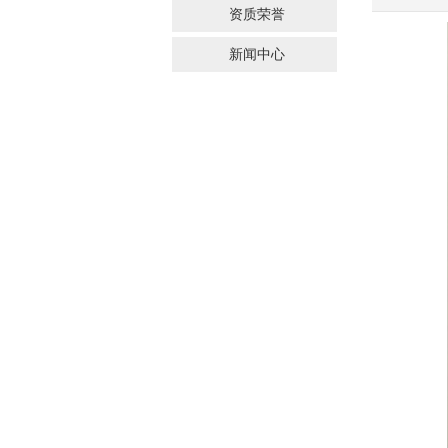
资质荣誉
新闻中心