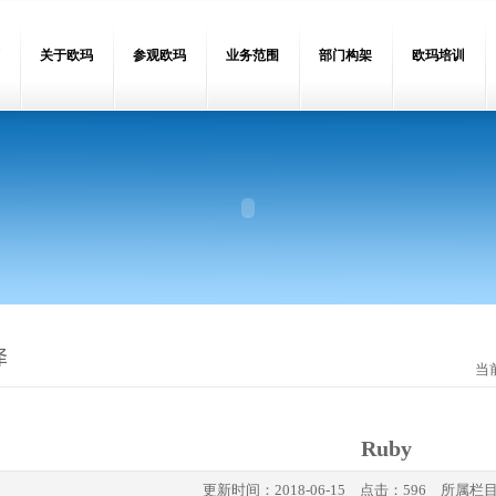
关于欧玛
参观欧玛
业务范围
部门构架
欧玛培训
当
Ruby
更新时间：
2018-06-15
点击：596 所属栏