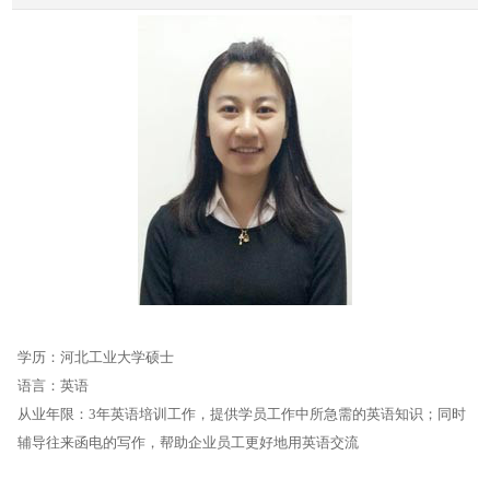
学历：河北工业大学硕士
语言：英语
从业年限：
3年英语培训工作，提供学员工作中所急需的英语知识；同时
辅导往来函电的写作，帮助企业员工更好地用英语交流